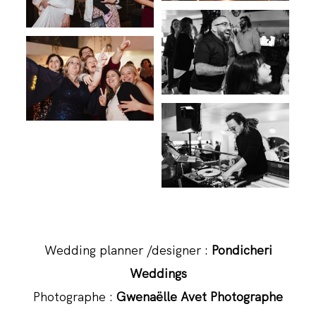
Wedding planner /designer :
Pondicheri
Weddings
Photographe :
Gwenaëlle Avet Photographe