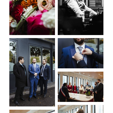
L’ÉQUIPE
CONTACT